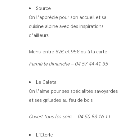
Source
On l’apprécie pour son accueil et sa
cuisine alpine avec des inspirations
d’ailleurs
Menu entre 62€ et 95€ ou à la carte.
Fermé le dimanche – 04 57 44 41 35
Le Galeta
On l’aime pour ses spécialités savoyardes
et ses grillades au feu de bois
Ouvert tous les soirs – 04 50 93 16 11
L’Eterle