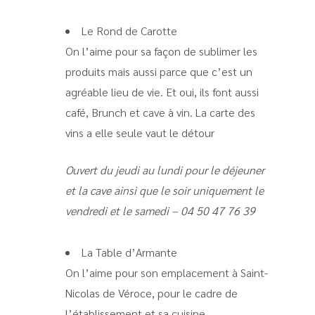
Le Rond de Carotte
On l’aime pour sa façon de sublimer les
produits mais aussi parce que c’est un
agréable lieu de vie. Et oui, ils font aussi
café, Brunch et cave à vin. La carte des
vins a elle seule vaut le détour
Ouvert du jeudi au lundi pour le déjeuner
et la cave ainsi que le soir uniquement le
vendredi et le samedi – 04 50 47 76 39
La Table d’Armante
On l’aime pour son emplacement à Saint-
Nicolas de Véroce, pour le cadre de
l’établissement et sa cuisine