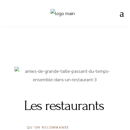
Les restaurants
QU'ON RECOMMANDE