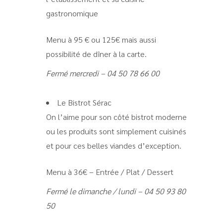
gastronomique
Menu à 95 € ou 125€ mais aussi
possibilité de dîner à la carte.
Fermé mercredi – 04 50 78 66 00
Le Bistrot Sérac
On l’aime pour son côté bistrot moderne
ou les produits sont simplement cuisinés
et pour ces belles viandes d’exception.
Menu à 36€ – Entrée / Plat / Dessert
Fermé le dimanche / lundi – 04 50 93 80
50