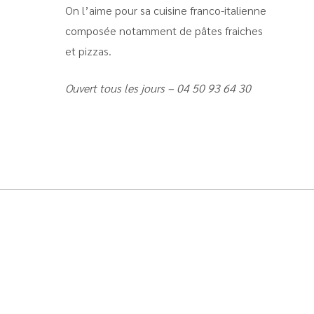
On l’aime pour sa cuisine franco-italienne
composée notamment de pâtes fraiches
et pizzas.
Ouvert tous les jours – 04 50 93 64 30