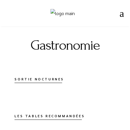
Gastronomie
SORTIE NOCTURNES
LES TABLES RECOMMANDÉES