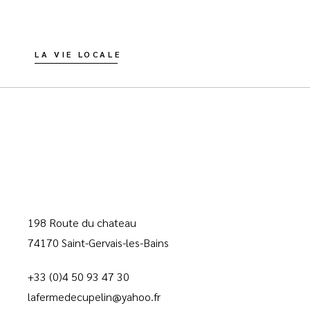
LA VIE LOCALE
198 Route du chateau
74170 Saint-Gervais-les-Bains
+33 (0)4 50 93 47 30
lafermedecupelin@yahoo.fr